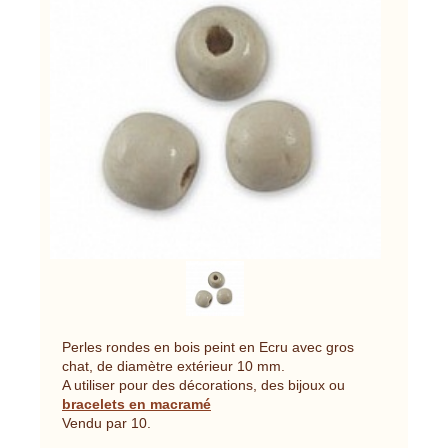
Perles rondes en bois peint en Ecru avec gros
chat, de diamètre extérieur 10 mm.
A utiliser pour des décorations, des bijoux ou
bracelets en macramé
Vendu par 10.